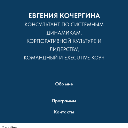
ЕВГЕНИЯ КОЧЕРГИНА
КОНСУЛЬТАНТ ПО СИСТЕМНЫМ
ДИНАМИКАМ,
КОРПОРАТИВНОЙ КУЛЬТУРЕ И
ЛИДЕРСТВУ,
КОМАНДНЫЙ И EXECUTIVE КОУЧ
Обо мне
Программы
Контакты